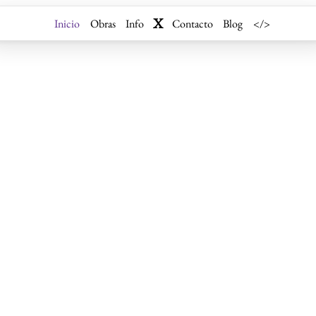
X
Inicio
Obras
Info
Contacto
Blog
</>