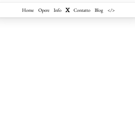
X
Home
Opere
Info
Contatto
Blog
</>