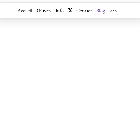
X
Accueil
Œuvres
Info
Contact
Blog
</>