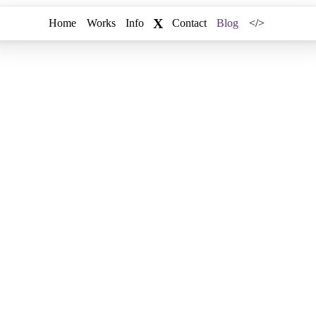
X
Home
Works
Info
Contact
Blog
</>