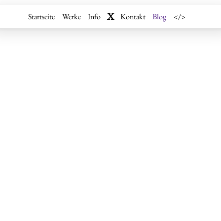
X
Startseite
Werke
Info
Kontakt
Blog
</>