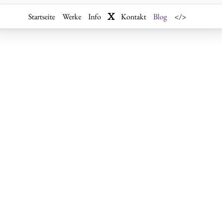
X
Startseite
Werke
Info
Kontakt
Blog
</>